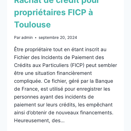
propriétaires FICP à
Toulouse
Par
admin
septembre 20, 2024
Être propriétaire tout en étant inscrit au
Fichier des Incidents de Paiement des
Crédits aux Particuliers (FICP) peut sembler
être une situation financièrement
compliquée. Ce fichier, géré par la Banque
de France, est utilisé pour enregistrer les
personnes ayant des incidents de
paiement sur leurs crédits, les empêchant
ainsi d’obtenir de nouveaux financements.
Heureusement, des…