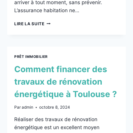
arriver à tout moment, sans prévenir.
L’assurance habitation ne…
LIRE LA SUITE
PRÊT IMMOBILIER
Comment financer des
travaux de rénovation
énergétique à Toulouse ?
Par
admin
octobre 8, 2024
Réaliser des travaux de rénovation
énergétique est un excellent moyen