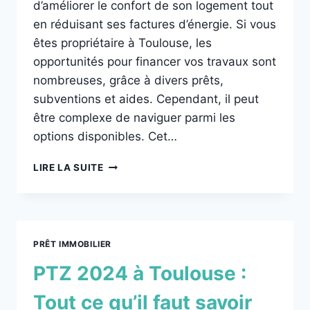
d’améliorer le confort de son logement tout
en réduisant ses factures d’énergie. Si vous
êtes propriétaire à Toulouse, les
opportunités pour financer vos travaux sont
nombreuses, grâce à divers prêts,
subventions et aides. Cependant, il peut
être complexe de naviguer parmi les
options disponibles. Cet…
LIRE LA SUITE
PRÊT IMMOBILIER
PTZ 2024 à Toulouse :
Tout ce qu’il faut savoir