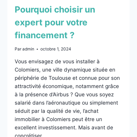
Pourquoi choisir un
expert pour votre
financement ?
Par
admin
octobre 1, 2024
Vous envisagez de vous installer à
Colomiers, une ville dynamique située en
périphérie de Toulouse et connue pour son
attractivité économique, notamment grâce
à la présence d’Airbus ? Que vous soyez
salarié dans l’aéronautique ou simplement
séduit par la qualité de vie, l’achat
immobilier à Colomiers peut être un
excellent investissement. Mais avant de
concrétiser…