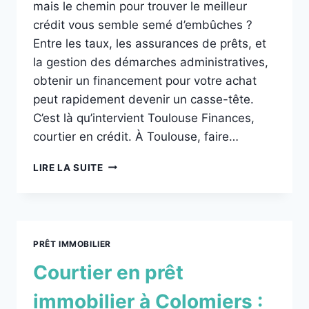
mais le chemin pour trouver le meilleur
crédit vous semble semé d’embûches ?
Entre les taux, les assurances de prêts, et
la gestion des démarches administratives,
obtenir un financement pour votre achat
peut rapidement devenir un casse-tête.
C’est là qu’intervient Toulouse Finances,
courtier en crédit. À Toulouse, faire…
LIRE LA SUITE
PRÊT IMMOBILIER
Courtier en prêt
immobilier à Colomiers :