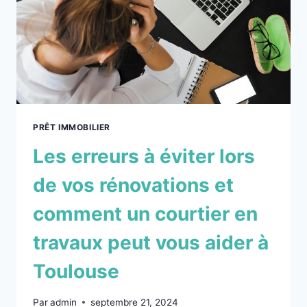
PRÊT IMMOBILIER
Les erreurs à éviter lors
de vos rénovations et
comment un courtier en
travaux peut vous aider à
Toulouse
Par
admin
septembre 21, 2024