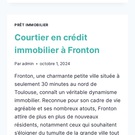
PRÊT IMMOBILIER
Courtier en crédit
immobilier à Fronton
Par
admin
octobre 1, 2024
Fronton, une charmante petite ville située à
seulement 30 minutes au nord de
Toulouse, connaît un véritable dynamisme
immobilier. Reconnue pour son cadre de vie
agréable et ses nombreux atouts, Fronton
attire de plus en plus de nouveaux
résidents, notamment ceux qui souhaitent
s’éloigner du tumulte de la grande ville tout