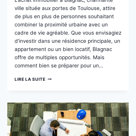
ville située aux portes de Toulouse, attire
de plus en plus de personnes souhaitant
combiner la proximité urbaine avec un
cadre de vie agréable. Que vous envisagiez
d’investir dans une résidence principale, un
appartement ou un bien locatif, Blagnac
offre de multiples opportunités. Mais
comment bien se préparer pour un…
LIRE LA SUITE