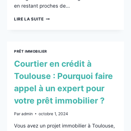
en restant proches de…
LIRE LA SUITE
PRÊT IMMOBILIER
Courtier en crédit à
Toulouse : Pourquoi faire
appel à un expert pour
votre prêt immobilier ?
Par
admin
octobre 1, 2024
Vous avez un projet immobilier à Toulouse,