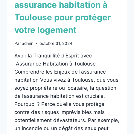
assurance habitation à
Toulouse pour protéger
votre logement
Par
admin
octobre 31, 2024
Avoir la Tranquillité d’Esprit avec
l’Assurance Habitation à Toulouse
Comprendre les Enjeux de l’assurance
habitation Vous vivez à Toulouse, que vous
soyez propriétaire ou locataire, la question
de l’assurance habitation est cruciale.
Pourquoi ? Parce qu’elle vous protège
contre des risques imprévisibles mais
potentiellement dévastateurs. Par exemple,
un incendie ou un dégât des eaux peut