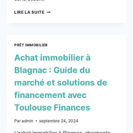
LIRE LA SUITE
PRÊT IMMOBILIER
Achat immobilier à
Blagnac : Guide du
marché et solutions de
financement avec
Toulouse Finances
Par
admin
septembre 24, 2024
L’achat immobilier à Blagnac, charmante