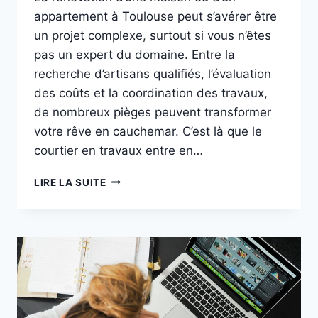
appartement à Toulouse peut s’avérer être
un projet complexe, surtout si vous n’êtes
pas un expert du domaine. Entre la
recherche d’artisans qualifiés, l’évaluation
des coûts et la coordination des travaux,
de nombreux pièges peuvent transformer
votre rêve en cauchemar. C’est là que le
courtier en travaux entre en…
LIRE LA SUITE