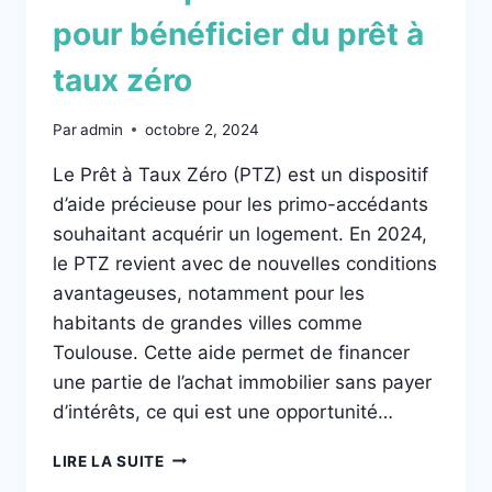
pour bénéficier du prêt à
taux zéro
Par
admin
octobre 2, 2024
Le Prêt à Taux Zéro (PTZ) est un dispositif
d’aide précieuse pour les primo-accédants
souhaitant acquérir un logement. En 2024,
le PTZ revient avec de nouvelles conditions
avantageuses, notamment pour les
habitants de grandes villes comme
Toulouse. Cette aide permet de financer
une partie de l’achat immobilier sans payer
d’intérêts, ce qui est une opportunité…
LIRE LA SUITE