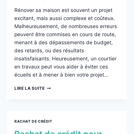
Rénover sa maison est souvent un projet
excitant, mais aussi complexe et coûteux.
Malheureusement, de nombreuses erreurs
peuvent être commises en cours de route,
menant à des dépassements de budget,
des retards, ou des résultats
insatisfaisants. Heureusement, un courtier
en travaux peut vous aider à éviter ces
écueils et à mener à bien votre projet…
LIRE LA SUITE
RACHAT DE CRÉDIT
Rachat de crédit pour