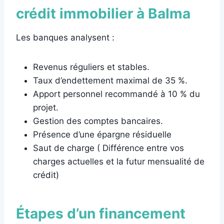
crédit immobilier à Balma
Les banques analysent :
Revenus réguliers et stables.
Taux d’endettement maximal de 35 %.
Apport personnel recommandé à 10 % du
projet.
Gestion des comptes bancaires.
Présence d’une épargne résiduelle
Saut de charge ( Différence entre vos
charges actuelles et la futur mensualité de
crédit)
Étapes d’un financement