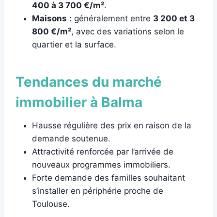
400 à 3 700 €/m²
.
Maisons
: généralement entre
3 200 et 3
800 €/m²
, avec des variations selon le
quartier et la surface.
Tendances du marché
immobilier à Balma
Hausse régulière des prix en raison de la
demande soutenue.
Attractivité renforcée par l’arrivée de
nouveaux programmes immobiliers.
Forte demande des familles souhaitant
s’installer en périphérie proche de
Toulouse.