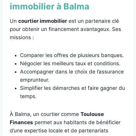
immobilier à Balma
Un
courtier immobilier
est un partenaire clé
pour obtenir un financement avantageux. Ses
missions :
Comparer les offres de plusieurs banques.
Négocier les meilleurs taux et conditions.
Accompagner dans le choix de l’assurance
emprunteur.
Simplifier les démarches et faire gagner du
temps.
À Balma, un courtier comme
Toulouse
Finances
permet aux habitants de bénéficier
d’une expertise locale et de partenariats