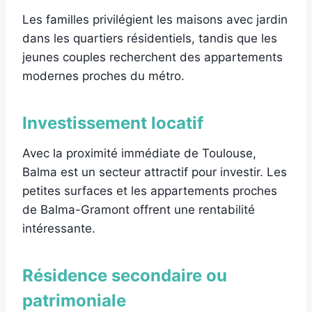
Les familles privilégient les maisons avec jardin
dans les quartiers résidentiels, tandis que les
jeunes couples recherchent des appartements
modernes proches du métro.
Investissement locatif
Avec la proximité immédiate de Toulouse,
Balma est un secteur attractif pour investir. Les
petites surfaces et les appartements proches
de Balma-Gramont offrent une rentabilité
intéressante.
Résidence secondaire ou
patrimoniale