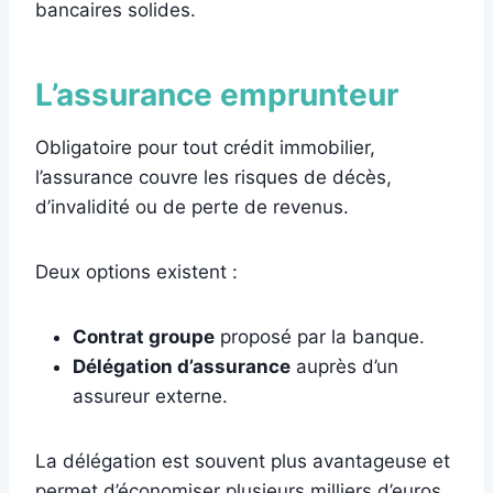
bancaires solides.
L’assurance emprunteur
Obligatoire pour tout crédit immobilier,
l’assurance couvre les risques de décès,
d’invalidité ou de perte de revenus.
Deux options existent :
Contrat groupe
proposé par la banque.
Délégation d’assurance
auprès d’un
assureur externe.
La délégation est souvent plus avantageuse et
permet d’économiser plusieurs milliers d’euros