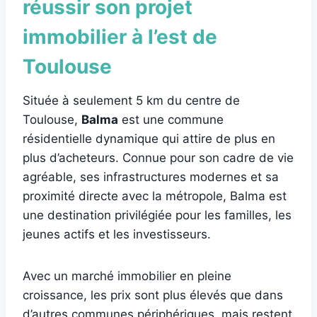
réussir son projet
immobilier à l’est de
Toulouse
Située à seulement 5 km du centre de
Toulouse,
Balma
est une commune
résidentielle dynamique qui attire de plus en
plus d’acheteurs. Connue pour son cadre de vie
agréable, ses infrastructures modernes et sa
proximité directe avec la métropole, Balma est
une destination privilégiée pour les familles, les
jeunes actifs et les investisseurs.
Avec un marché immobilier en pleine
croissance, les prix sont plus élevés que dans
d’autres communes périphériques, mais restent