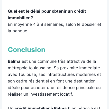
Quel est le délai pour obtenir un crédit
immobilier ?
En moyenne 4 à 8 semaines, selon le dossier et
la banque.
Conclusion
Balma
est une commune très attractive de la
métropole toulousaine. Sa proximité immédiate
avec Toulouse, ses infrastructures modernes et
son cadre résidentiel en font une destination
idéale pour acheter une résidence principale ou
réaliser un investissement locatif.
Un
crédit immobilier à Balma
bien négocié est