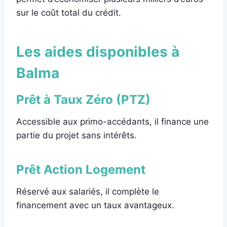
sur le coût total du crédit.
Les aides disponibles à
Balma
Prêt à Taux Zéro (PTZ)
Accessible aux primo-accédants, il finance une
partie du projet sans intérêts.
Prêt Action Logement
Réservé aux salariés, il complète le
financement avec un taux avantageux.