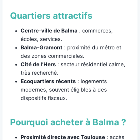
Quartiers attractifs
Centre-ville de Balma
: commerces,
écoles, services.
Balma-Gramont
: proximité du métro et
des zones commerciales.
Cité de l’Hers
: secteur résidentiel calme,
très recherché.
Ecoquartiers récents
: logements
modernes, souvent éligibles à des
dispositifs fiscaux.
Pourquoi acheter à Balma ?
Proximité directe avec Toulouse
: accès