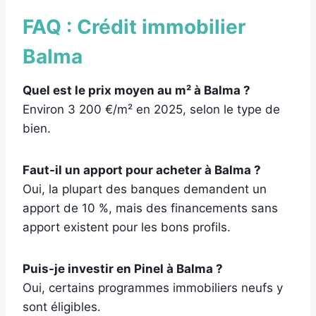
FAQ : Crédit immobilier
Balma
Quel est le prix moyen au m² à Balma ?
Environ 3 200 €/m² en 2025, selon le type de
bien.
Faut-il un apport pour acheter à Balma ?
Oui, la plupart des banques demandent un
apport de 10 %, mais des financements sans
apport existent pour les bons profils.
Puis-je investir en Pinel à Balma ?
Oui, certains programmes immobiliers neufs y
sont éligibles.