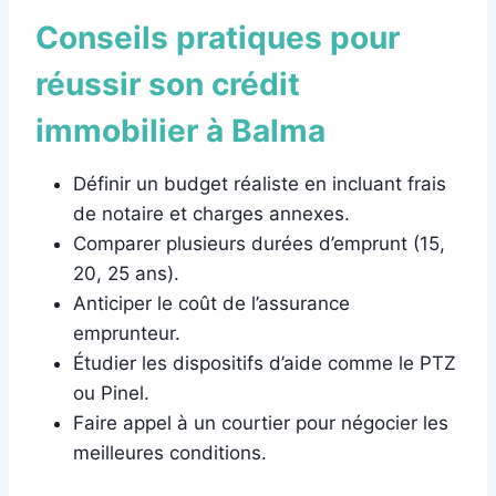
Conseils pratiques pour
réussir son crédit
immobilier à Balma
Définir un budget réaliste en incluant frais
de notaire et charges annexes.
Comparer plusieurs durées d’emprunt (15,
20, 25 ans).
Anticiper le coût de l’assurance
emprunteur.
Étudier les dispositifs d’aide comme le PTZ
ou Pinel.
Faire appel à un courtier pour négocier les
meilleures conditions.