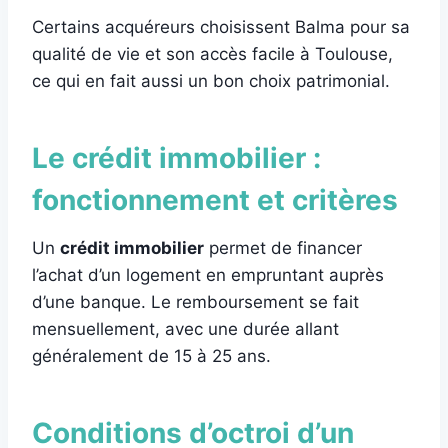
Certains acquéreurs choisissent Balma pour sa
qualité de vie et son accès facile à Toulouse,
ce qui en fait aussi un bon choix patrimonial.
Le crédit immobilier :
fonctionnement et critères
Un
crédit immobilier
permet de financer
l’achat d’un logement en empruntant auprès
d’une banque. Le remboursement se fait
mensuellement, avec une durée allant
généralement de 15 à 25 ans.
Conditions d’octroi
d’un