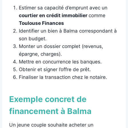
Estimer sa capacité d’emprunt avec un
courtier en crédit immobilier
comme
Toulouse Finances
Identifier un bien à Balma correspondant à
son budget.
Monter un dossier complet (revenus,
épargne, charges).
Mettre en concurrence les banques.
Obtenir et signer l’offre de prêt.
Finaliser la transaction chez le notaire.
Exemple concret de
financement à Balma
Un jeune couple souhaite acheter un