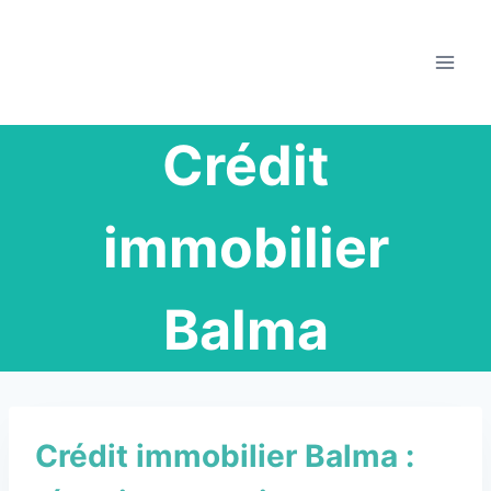
Crédit
immobilier
Balma
Crédit immobilier Balma :