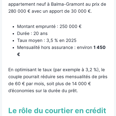
appartement neuf à Balma-Gramont au prix de
280 000 € avec un apport de 30 000 €.
Montant emprunté : 250 000 €
Durée : 20 ans
Taux moyen : 3,5 % en 2025
Mensualité hors assurance : environ
1 450
€
En optimisant le taux (par exemple à 3,2 %), le
couple pourrait réduire ses mensualités de près
de 60 € par mois, soit plus de 14 000 €
d’économies sur la durée du prêt.
Le rôle du courtier en crédit