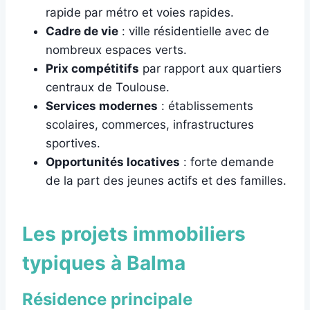
rapide par métro et voies rapides.
Cadre de vie
: ville résidentielle avec de
nombreux espaces verts.
Prix compétitifs
par rapport aux quartiers
centraux de Toulouse.
Services modernes
: établissements
scolaires, commerces, infrastructures
sportives.
Opportunités locatives
: forte demande
de la part des jeunes actifs et des familles.
Les projets immobiliers
typiques à Balma
Résidence principale