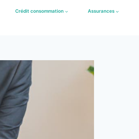
Crédit consommation
Assurances