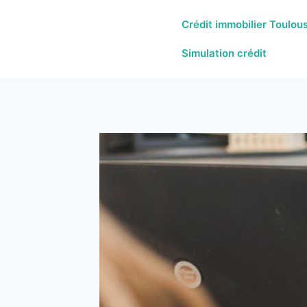
Crédit immobilier Toulou
Simulation crédit