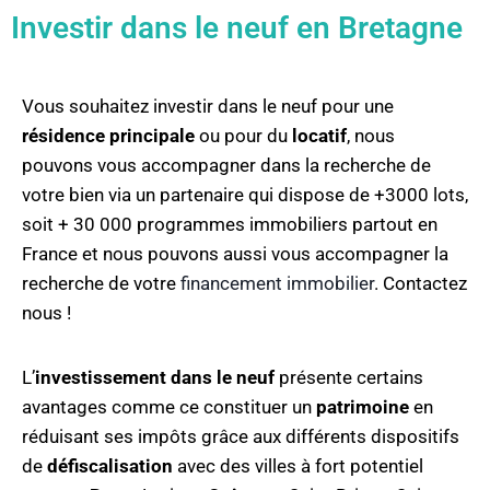
Investir dans le neuf en Bretagne
Vous souhaitez investir dans le neuf pour une
résidence principale
ou pour du
locatif
, nous
pouvons vous accompagner dans la recherche de
votre bien via un partenaire qui dispose de +3000 lots,
soit + 30 000 programmes immobiliers partout en
France et nous pouvons aussi vous accompagner la
recherche de votre
financement immobilier
. Contactez
nous !
L’
investissement dans le neuf
présente certains
avantages comme ce constituer un
patrimoine
en
réduisant ses impôts grâce aux différents dispositifs
de
défiscalisation
avec des villes à fort potentiel