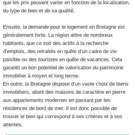
que les prix peuvent varier en fonction de la localisation,
du type de bien et de sa qualité.
Ensuite, la demande pour le logement en Bretagne est
généralement forte. La région attire de nombreux
habitants, que ce soit des actifs à la recherche
d’emplois, des retraités en quête d’un cadre de vie
paisible ou des touristes en quête de vacances. Cela
garantit un bon potentiel de valorisation du patrimoine
immobilier à moyen et long terme.
En outre, la Bretagne dispose d’un vaste choix de biens
immobiliers, allant des maisons de caractère en pierre
aux appartements modernes en passant par les
résidences de bord de mer. Il est donc possible de
trouver le bien qui correspond à ses critères et à ses
attentes.