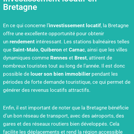
Bretagne
En ce qui concerne l’
investissement locatif
, la Bretagne
offre une excellente opportunité pour obtenir
un
rendement
intéressant. Les stations balnéaires telles
que
Saint-Malo
,
Quiberon
et
Carnac
, ainsi que les villes
dynamiques comme
Rennes
et
Brest
, attirent de
nombreux touristes tout au long de l’année. Il est donc
possible de
louer
son bien immobilier
pendant les
périodes de forte demande touristique, ce qui permet de
générer des revenus locatifs attractifs.
Enfin, il est important de noter que la Bretagne bénéficie
d’un bon réseau de transport, avec des aéroports, des
gares et des réseaux routiers bien développés. Cela
facilite les déplacements et rend la région accessible