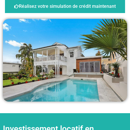
Réalisez votre simulation de crédit maintenant
Investissement locatif en