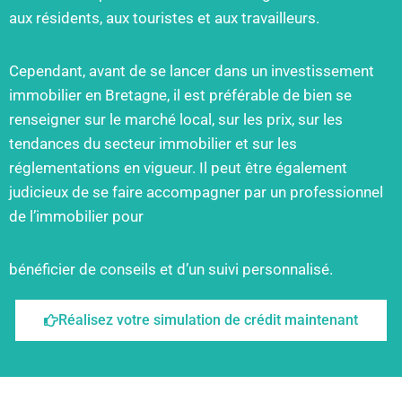
aux résidents, aux touristes et aux travailleurs.
Cependant, avant de se lancer dans un investissement
immobilier en Bretagne, il est préférable de bien se
renseigner sur le marché local, sur les prix, sur les
tendances du secteur immobilier et sur les
réglementations en vigueur. Il peut être également
judicieux de se faire accompagner par un professionnel
de l’immobilier pour
bénéficier de conseils et d’un suivi personnalisé.
Réalisez votre simulation de crédit maintenant