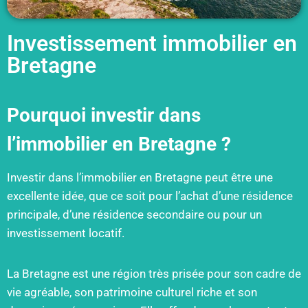
Investissement immobilier en
Bretagne
Pourquoi investir dans
l’immobilier en Bretagne ?
Investir dans l’immobilier en Bretagne peut être une
excellente idée, que ce soit pour l’achat d’une résidence
principale, d’une résidence secondaire ou pour un
investissement locatif.
La Bretagne est une région très prisée pour son cadre de
vie agréable, son patrimoine culturel riche et son