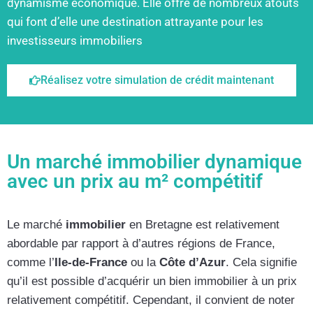
dynamisme économique. Elle offre de nombreux atouts
qui font d’elle une destination attrayante pour les
investisseurs immobiliers
Réalisez votre simulation de crédit maintenant
Un marché immobilier dynamique
avec un prix au m² compétitif
Le marché
immobilier
en Bretagne est relativement
abordable par rapport à d’autres régions de France,
comme l’
Ile-de-France
ou la
Côte d’Azur
. Cela signifie
qu’il est possible d’acquérir un bien immobilier à un prix
relativement compétitif. Cependant, il convient de noter