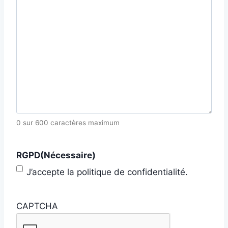
0 sur 600 caractères maximum
RGPD
(Nécessaire)
J’accepte la politique de confidentialité.
CAPTCHA