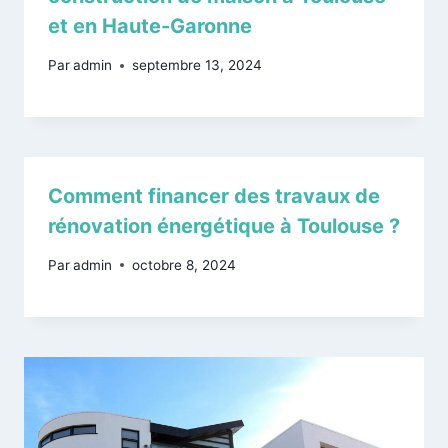
et en Haute-Garonne
Par
admin
septembre 13, 2024
Comment financer des travaux de
rénovation énergétique à Toulouse ?
Par
admin
octobre 8, 2024