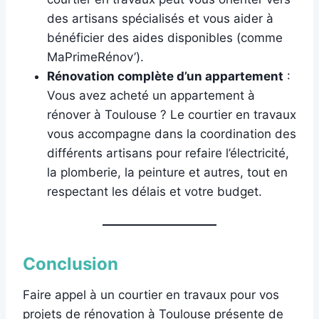
des artisans spécialisés et vous aider à
bénéficier des aides disponibles (comme
MaPrimeRénov’).
Rénovation complète d’un appartement
:
Vous avez acheté un appartement à
rénover à Toulouse ? Le courtier en travaux
vous accompagne dans la coordination des
différents artisans pour refaire l’électricité,
la plomberie, la peinture et autres, tout en
respectant les délais et votre budget.
Conclusion
Faire appel à un courtier en travaux pour vos
projets de rénovation à Toulouse présente de