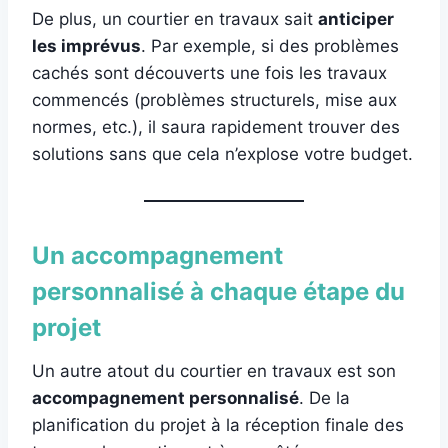
De plus, un courtier en travaux sait
anticiper
les imprévus
. Par exemple, si des problèmes
cachés sont découverts une fois les travaux
commencés (problèmes structurels, mise aux
normes, etc.), il saura rapidement trouver des
solutions sans que cela n’explose votre budget.
Un accompagnement
personnalisé à chaque étape du
projet
Un autre atout du courtier en travaux est son
accompagnement personnalisé
. De la
planification du projet à la réception finale des