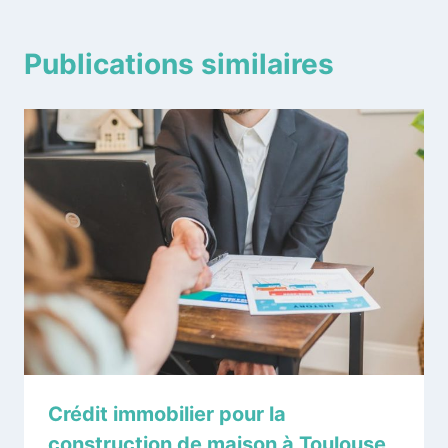
Publications similaires
Crédit immobilier pour la
construction de maison à Toulouse