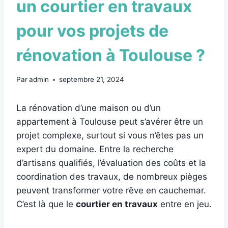
un courtier en travaux
pour vos projets de
rénovation à Toulouse ?
Par
admin
septembre 21, 2024
La rénovation d’une maison ou d’un
appartement à Toulouse peut s’avérer être un
projet complexe, surtout si vous n’êtes pas un
expert du domaine. Entre la recherche
d’artisans qualifiés, l’évaluation des coûts et la
coordination des travaux, de nombreux pièges
peuvent transformer votre rêve en cauchemar.
C’est là que le
courtier en travaux
entre en jeu.