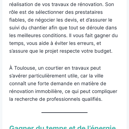
réalisation de vos travaux de rénovation. Son
rôle est de sélectionner des prestataires
fiables, de négocier les devis, et d’assurer le
suivi du chantier afin que tout se déroule dans
les meilleures conditions. Il vous fait gagner du
temps, vous aide à éviter les erreurs, et
s’assure que le projet respecte votre budget.
À Toulouse, un courtier en travaux peut
s’avérer particulièrement utile, car la ville
connaît une forte demande en matière de
rénovation immobilière, ce qui peut compliquer
la recherche de professionnels qualifiés.
Gagner du temps et de l’énergie