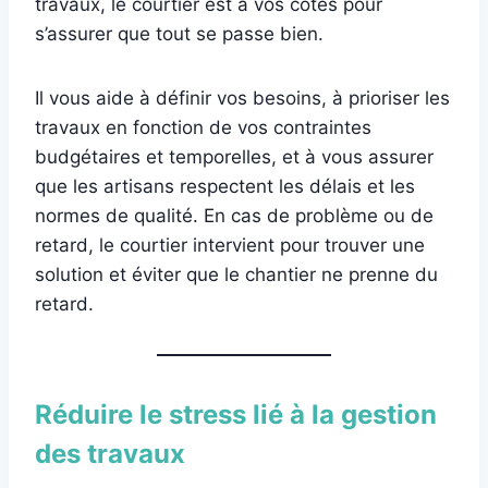
travaux, le courtier est à vos côtés pour
s’assurer que tout se passe bien.
Il vous aide à définir vos besoins, à prioriser les
travaux en fonction de vos contraintes
budgétaires et temporelles, et à vous assurer
que les artisans respectent les délais et les
normes de qualité. En cas de problème ou de
retard, le courtier intervient pour trouver une
solution et éviter que le chantier ne prenne du
retard.
Réduire le stress lié à la gestion
des travaux