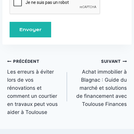
PRÉCÉDENT
SUIVANT
Les erreurs à éviter
Achat immobilier à
lors de vos
Blagnac : Guide du
rénovations et
marché et solutions
comment un courtier
de financement avec
en travaux peut vous
Toulouse Finances
aider à Toulouse