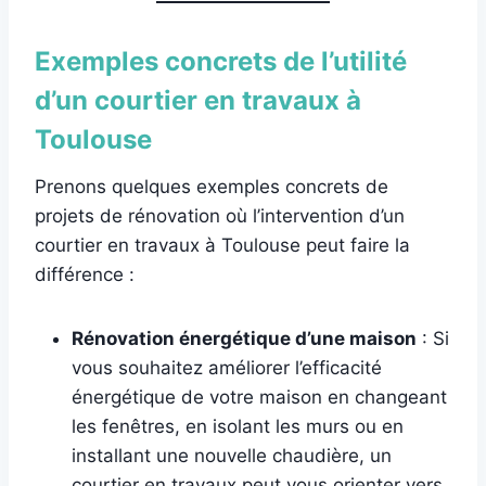
Exemples concrets de l’utilité
d’un courtier en travaux à
Toulouse
Prenons quelques exemples concrets de
projets de rénovation où l’intervention d’un
courtier en travaux à Toulouse peut faire la
différence :
Rénovation énergétique d’une maison
: Si
vous souhaitez améliorer l’efficacité
énergétique de votre maison en changeant
les fenêtres, en isolant les murs ou en
installant une nouvelle chaudière, un
courtier en travaux peut vous orienter vers