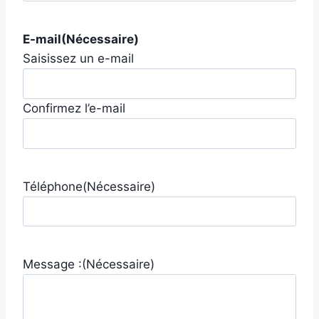
E-mail
(Nécessaire)
Saisissez un e-mail
Confirmez l’e-mail
Téléphone
(Nécessaire)
Message :
(Nécessaire)