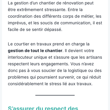
La gestion d’un chantier de rénovation peut
être extrêmement stressante. Entre la
coordination des différents corps de métier, les
imprévus, et les soucis de communication, il est
facile de se sentir dépassé.
Le courtier en travaux prend en charge la
gestion de tout le chantier
. Il devient votre
interlocuteur unique et s’assure que les artisans
respectent leurs engagements. Vous n’avez
donc pas à vous soucier de la logistique ou des
problèmes qui pourraient survenir, ce qui réduit
considérablement le stress lié aux travaux.
S’assurer du respect des