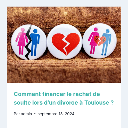
Comment financer le rachat de
soulte lors d’un divorce à Toulouse ?
Par
admin
septembre 18, 2024