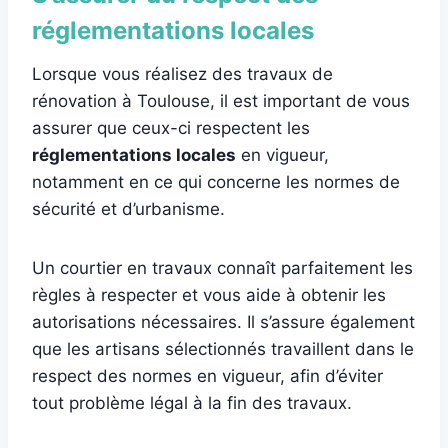
réglementations locales
Lorsque vous réalisez des travaux de
rénovation à Toulouse, il est important de vous
assurer que ceux-ci respectent les
réglementations locales
en vigueur,
notamment en ce qui concerne les normes de
sécurité et d’urbanisme.
Un courtier en travaux connaît parfaitement les
règles à respecter et vous aide à obtenir les
autorisations nécessaires. Il s’assure également
que les artisans sélectionnés travaillent dans le
respect des normes en vigueur, afin d’éviter
tout problème légal à la fin des travaux.