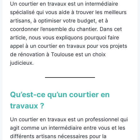
Un courtier en travaux est un intermédiaire
spécialisé qui vous aide à trouver les meilleurs
artisans, à optimiser votre budget, et à
coordonner l’ensemble du chantier. Dans cet
article, nous vous expliquons pourquoi faire
appel à un courtier en travaux pour vos projets
de rénovation à Toulouse est un choix
judicieux.
Qu’est-ce qu’un courtier en
travaux ?
Un courtier en travaux est un professionnel qui
agit comme un intermédiaire entre vous et les
différents artisans nécessaires pour la