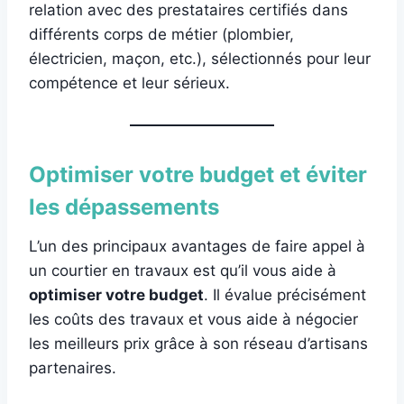
relation avec des prestataires certifiés dans
différents corps de métier (plombier,
électricien, maçon, etc.), sélectionnés pour leur
compétence et leur sérieux.
Optimiser votre budget et éviter
les dépassements
L’un des principaux avantages de faire appel à
un courtier en travaux est qu’il vous aide à
optimiser votre budget
. Il évalue précisément
les coûts des travaux et vous aide à négocier
les meilleurs prix grâce à son réseau d’artisans
partenaires.