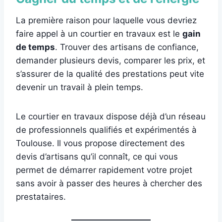
La première raison pour laquelle vous devriez
faire appel à un courtier en travaux est le
gain
de temps
. Trouver des artisans de confiance,
demander plusieurs devis, comparer les prix, et
s’assurer de la qualité des prestations peut vite
devenir un travail à plein temps.
Le courtier en travaux dispose déjà d’un réseau
de professionnels qualifiés et expérimentés à
Toulouse. Il vous propose directement des
devis d’artisans qu’il connaît, ce qui vous
permet de démarrer rapidement votre projet
sans avoir à passer des heures à chercher des
prestataires.