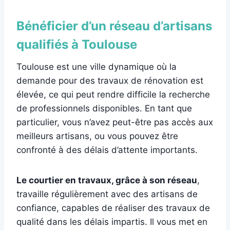
Bénéficier d’un réseau d’artisans
qualifiés à Toulouse
Toulouse est une ville dynamique où la
demande pour des travaux de rénovation est
élevée, ce qui peut rendre difficile la recherche
de professionnels disponibles. En tant que
particulier, vous n’avez peut-être pas accès aux
meilleurs artisans, ou vous pouvez être
confronté à des délais d’attente importants.
Le courtier en travaux, grâce à son réseau
,
travaille régulièrement avec des artisans de
confiance, capables de réaliser des travaux de
qualité dans les délais impartis. Il vous met en