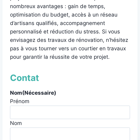
nombreux avantages : gain de temps,
optimisation du budget, accès à un réseau
d’artisans qualifiés, accompagnement
personnalisé et réduction du stress. Si vous
envisagez des travaux de rénovation, n’hésitez
pas à vous tourner vers un courtier en travaux
pour garantir la réussite de votre projet.
Contat
Nom
(Nécessaire)
Prénom
Nom