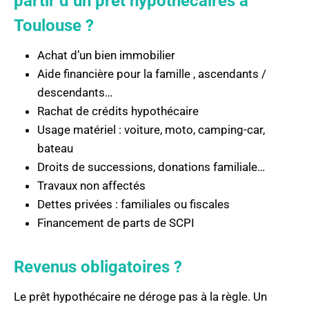
partir d’un prêt hypothécaires à
Toulouse ?
Achat d’un bien immobilier
Aide financière pour la famille , ascendants /
descendants…
Rachat de crédits hypothécaire
Usage matériel : voiture, moto, camping-car,
bateau
Droits de successions, donations familiale…
Travaux non affectés
Dettes privées : familiales ou fiscales
Financement de parts de SCPI
Revenus obligatoires ?
Le prêt hypothécaire ne déroge pas à la règle. Un