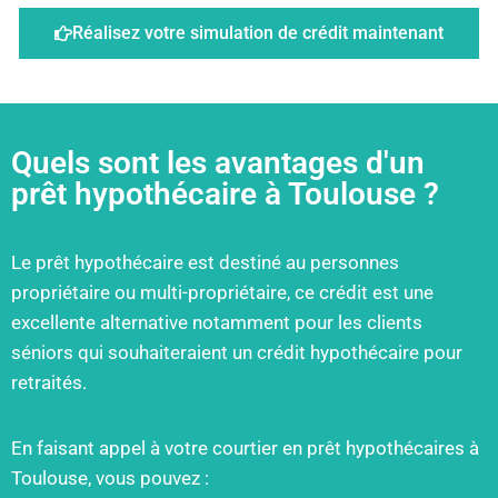
Réalisez votre simulation de crédit maintenant
Quels sont les avantages d'un
prêt hypothécaire à Toulouse ?
Le prêt hypothécaire est destiné au personnes
propriétaire ou multi-propriétaire, ce crédit est une
excellente alternative notamment pour les clients
séniors qui souhaiteraient un crédit hypothécaire pour
retraités.
En faisant appel à votre courtier en prêt hypothécaires à
Toulouse, vous pouvez :