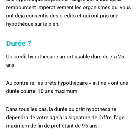
remboursent impérativement les organismes qui vous
ont déjà consentis des crédits et qui ont pris une
hypothèque sur le bien.
Durée ?
Un crédit hypothécaire amortissable dure de 7 à 25
ans.
Au contraire, les prêts hypothécaire « in fine » ont une
durée courte, 10 ans maximum.
Dans tous les cas, la durée du prêt hypothécaire
dépendra de votre âge à la signature de l’offre, l’âge
maximum de fin de prêt étant de 95 ans.