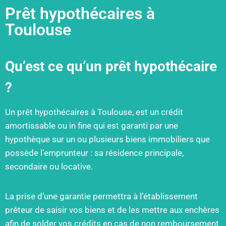
Prêt hypothécaires à
Toulouse
Qu’est ce qu’un prêt hypothécaire
?
Un prêt hypothécaires à Toulouse, est un crédit
amortissable ou in fine qui est garanti par une
hypothèque sur un ou plusieurs biens immobiliers que
possède l’emprunteur : sa résidence principale,
secondaire ou locative.
La prise d’une garantie permettra à l’établissement
prêteur de saisir vos biens et de les mettre aux enchères
afin de solder vos crédits en cas de non remboursement