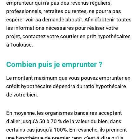
emprunteur qui n’a pas des revenus réguliers,
professionnels, retraites ou rentes, ne pourra pas
espérer voir sa demande aboutir. Afin d’obtenir toutes
les informations nécessaires pour réaliser votre
projet, contactez votre courtier en prêt hypothécaires
à Toulouse.
Combien puis je emprunter ?
Le montant maximum que vous pouvez emprunter en
crédit hypothécaire dépendra du ratio hypothécaire
de votre bien.
En moyenne, les organismes bancaires acceptent
d’aller jusqu’à 50 à 70 % de la valeur du bien, dans
certains cas jusqu’à 100%. En revanche, ils prennent
une hypothèque de premier rang, c’est-à-dire qu’ils