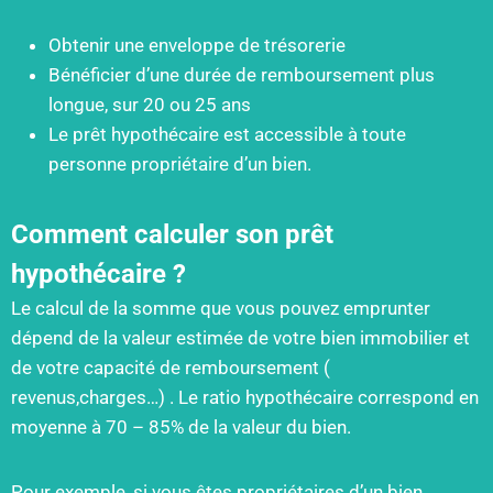
Obtenir une enveloppe de trésorerie
Bénéficier d’une durée de remboursement plus
longue, sur 20 ou 25 ans
Le prêt hypothécaire est accessible à toute
personne propriétaire d’un bien.
Comment calculer son prêt
hypothécaire ?
Le calcul de la somme que vous pouvez emprunter
dépend de la valeur estimée de votre bien immobilier et
de votre capacité de remboursement (
revenus,charges…) . Le ratio hypothécaire correspond en
moyenne à 70 – 85% de la valeur du bien.
Pour exemple, si vous êtes propriétaires d’un bien