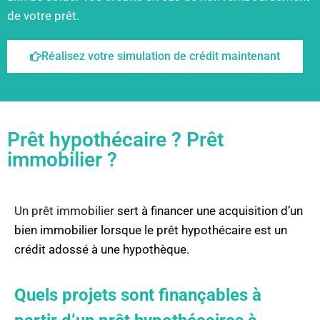
de votre prêt.
Réalisez votre simulation de crédit maintenant
Prêt hypothécaire ? Prêt
immobilier ?
Un prêt immobilier
sert à financer une acquisition d’un
bien immobilier lorsque le prêt hypothécaire est un
crédit adossé à une hypothèque.
Quels projets sont finançables à