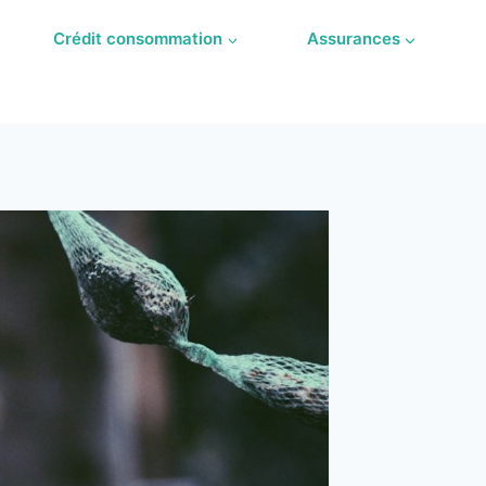
Crédit consommation
Assurances