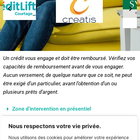
Un crédit vous engage et doit être remboursé. Vérifiez vos
capacités de remboursement avant de vous engager.
Aucun versement, de quelque nature que ce soit, ne peut
être exigé d’un particulier, avant l’obtention d’un ou
plusieurs prêts d’argent.
Zone d'intervention en présentiel
Zone d'intervention à distance
Nous respectons votre vie privée.
Rachat de soulte et crédits à la consommation
Nous utilisons des cookies pour améliorer votre expérience