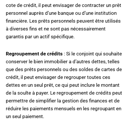
cote de crédit, il peut envisager de contracter un prêt
personnel auprès d’une banque ou d’une institution
financière. Les prêts personnels peuvent être utilisés
à diverses fins et ne sont pas nécessairement
garantis par un actif spécifique.
Regroupement de crédits
: Si le conjoint qui souhaite
conserver le bien immobilier a d’autres dettes, telles
que des prêts personnels ou des soldes de cartes de
crédit, il peut envisager de regrouper toutes ces
dettes en un seul prêt, ce qui peut inclure le montant
de la soulte à payer. Le regroupement de crédits peut
permettre de simplifier la gestion des finances et de
réduire les paiements mensuels en les regroupant en
un seul paiement.