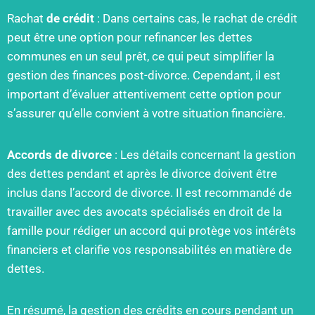
Rachat
de crédit
: Dans certains cas, le rachat de crédit
peut être une option pour refinancer les dettes
communes en un seul prêt, ce qui peut simplifier la
gestion des finances post-divorce. Cependant, il est
important d’évaluer attentivement cette option pour
s’assurer qu’elle convient à votre situation financière.
Accords de divorce
: Les détails concernant la gestion
des dettes pendant et après le divorce doivent être
inclus dans l’accord de divorce. Il est recommandé de
travailler avec des avocats spécialisés en droit de la
famille pour rédiger un accord qui protège vos intérêts
financiers et clarifie vos responsabilités en matière de
dettes.
En résumé, la gestion des crédits en cours pendant un