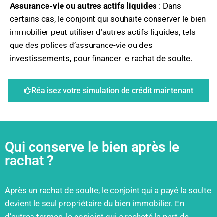
Assurance-vie ou autres actifs liquides
: Dans
certains cas, le conjoint qui souhaite conserver le bien
immobilier peut utiliser d’autres actifs liquides, tels
que des polices d’assurance-vie ou des
investissements, pour financer le rachat de soulte.
Réalisez votre simulation de crédit maintenant
Qui conserve le bien après le
rachat ?
Après un rachat de soulte, le conjoint qui a payé la soulte
devient le seul propriétaire du bien immobilier. En
d’autres termes, le conjoint qui a racheté la part de