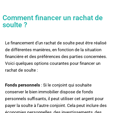
Comment financer un rachat de
soulte ?
Le financement d’un rachat de soulte peut être réalisé
de différentes manières, en fonction de la situation
financière et des préférences des parties concernées.
Voici quelques options courantes pour financer un
rachat de soulte :
Fonds personnels
: Si le conjoint qui souhaite
conserver le bien immobilier dispose de fonds
personnels suffisants, il peut utiliser cet argent pour
payer la soulte à l’autre conjoint. Cela peut inclure des
économies personnelles, des investissements, des