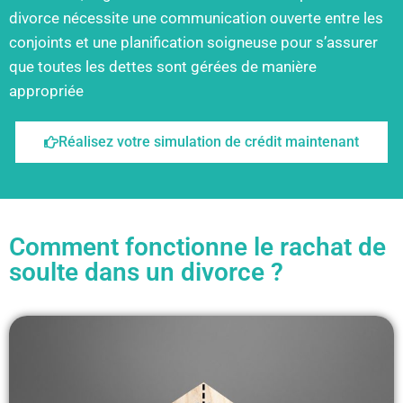
divorce nécessite une communication ouverte entre les
conjoints et une planification soigneuse pour s’assurer
que toutes les dettes sont gérées de manière
appropriée
Réalisez votre simulation de crédit maintenant
Comment fonctionne le rachat de
soulte dans un divorce ?