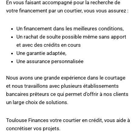
En vous faisant accompagné pour la recherche de
votre financement par un courtier, vous vous assurez :
Un financement dans les meilleures conditions,
Un rachat de soulte possible même sans apport
et avec des crédits en cours
Une garantie adaptée,
Une assurance personnalisée
Nous avons une grande expérience dans le courtage
et nous travaillons avec plusieurs établissements
bancaires prêteurs ce qui permet d’offrir à nos clients
un large choix de solutions.
Toulouse Finances votre courtier en crédit,
vous aide à
concrétiser vos projets.