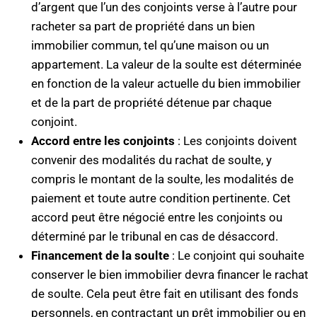
d’argent que l’un des conjoints verse à l’autre pour
racheter sa part de propriété dans un bien
immobilier commun, tel qu’une maison ou un
appartement. La valeur de la soulte est déterminée
en fonction de la valeur actuelle du bien immobilier
et de la part de propriété détenue par chaque
conjoint.
Accord entre les conjoints
: Les conjoints doivent
convenir des modalités du rachat de soulte, y
compris le montant de la soulte, les modalités de
paiement et toute autre condition pertinente. Cet
accord peut être négocié entre les conjoints ou
déterminé par le tribunal en cas de désaccord.
Financement de la soulte
: Le conjoint qui souhaite
conserver le bien immobilier devra financer le rachat
de soulte. Cela peut être fait en utilisant des fonds
personnels, en contractant un prêt immobilier ou en