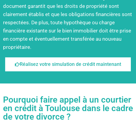
document garantit que les droits de propriété sont
clairement établis et que les obligations financières sont
respectées. De plus, toute hypothèque ou charge
financière existante sur le bien immobilier doit être prise
en compte et éventuellement transférée au nouveau
propriétaire.
Réalisez votre simulation de crédit maintenant
Pourquoi faire appel à un courtier
en crédit à Toulouse dans le cadre
de votre divorce ?