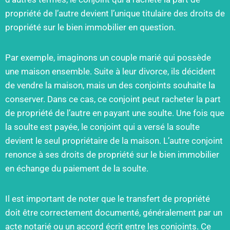
propriété de l’autre devient l’unique titulaire des droits de
propriété sur le bien immobilier en question.
Par exemple, imaginons un couple marié qui possède
une maison ensemble. Suite à leur divorce, ils décident
de vendre la maison, mais un des conjoints souhaite la
conserver. Dans ce cas, ce conjoint peut racheter la part
de propriété de l’autre en payant une soulte. Une fois que
la soulte est payée, le conjoint qui a versé la soulte
devient le seul propriétaire de la maison. L’autre conjoint
renonce à ses droits de propriété sur le bien immobilier
en échange du paiement de la soulte.
Il est important de noter que le transfert de propriété
doit être correctement documenté, généralement par un
acte notarié ou un accord écrit entre les conjoints. Ce