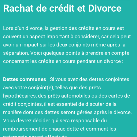
Rachat de crédit et Divorce
Lors d’un divorce, la gestion des crédits en cours est
souvent un aspect important à considérer, car cela peut
avoir un impact sur les deux conjoints même après la
séparation. Voici quelques points à prendre en compte
concernant les crédits en cours pendant un divorce :
Dettes communes
: Si vous avez des dettes conjointes
avec votre conjoint(e), telles que des prêts
hypothécaires, des prêts automobiles ou des cartes de
crédit conjointes, il est essentiel de discuter de la
manière dont ces dettes seront gérées après le divorce.
Vous devrez décider qui sera responsable du
remboursement de chaque dette et comment les