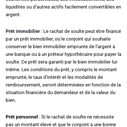
liquidités ou d’autres actifs facilement convertibles en
argent.
Prêt immobilier
: Le rachat de soulte peut être financé
par un prêt immobilier, où le conjoint qui souhaite
conserver le bien immobilier emprunte de l’argent à
une banque ou à un prêteur hypothécaire pour payer la
soulte. Ce prêt sera garanti par le bien immobilier lui-
même. Les conditions du prêt, y compris le montant
emprunté, le taux d’intérêt et les modalités de
remboursement, seront déterminées en fonction de la
situation financière du demandeur et de la valeur du
bien.
Prêt personnel
: Si le rachat de soulte ne nécessite
pas un montant élevé et que le conjoint a une bonne