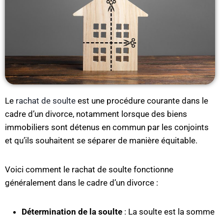
Le
rachat de soulte
est une procédure courante dans le
cadre d’un divorce, notamment lorsque des biens
immobiliers sont détenus en commun par les conjoints
et qu’ils souhaitent se séparer de manière équitable.
Voici comment le rachat de soulte fonctionne
généralement dans le cadre d’un divorce :
Détermination de la soulte
: La soulte est la somme