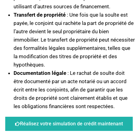
utilisant d’autres sources de financement.
Transfert de propriété
: Une fois que la soulte est
payée, le conjoint qui rachète la part de propriété de
l’autre devient le seul propriétaire du bien
immobilier. Le transfert de propriété peut nécessiter
des formalités légales supplémentaires, telles que
la modification des titres de propriété et des
hypothèques.
Documentation légale
: Le rachat de soulte doit
être documenté par un acte notarié ou un accord
écrit entre les conjoints, afin de garantir que les
droits de propriété sont clairement établis et que
les obligations financières sont respectées.
Réalisez votre simulation de crédit maintenant