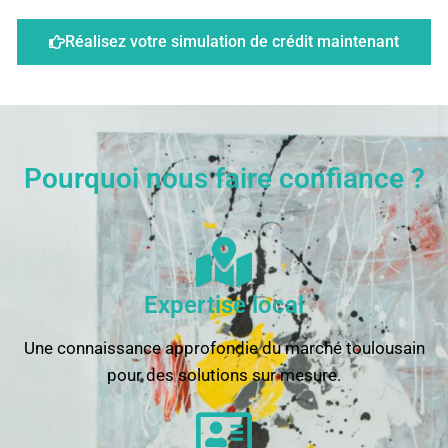
Réalisez votre simulation de crédit maintenant
Pourquoi nous faire confiance ?
Expertise local
Une connaissance approfondie du marché toulousain
pour des solutions sur mesure.​