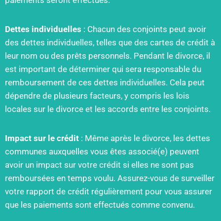
paiements seront effectués.
Dettes individuelles
: Chacun des conjoints peut avoir
des dettes individuelles, telles que des cartes de crédit à
leur nom ou des prêts personnels. Pendant le divorce, il
est important de déterminer qui sera responsable du
remboursement de ces dettes individuelles. Cela peut
dépendre de plusieurs facteurs, y compris les lois
locales sur le divorce et les accords entre les conjoints.
Impact sur le crédit
: Même après le divorce, les dettes
communes auxquelles vous êtes associé(e) peuvent
avoir un impact sur votre crédit si elles ne sont pas
remboursées en temps voulu. Assurez-vous de surveiller
votre rapport de crédit régulièrement pour vous assurer
que les paiements sont effectués comme convenu.