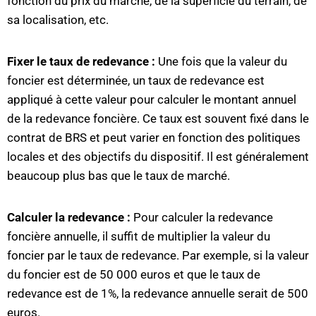
fonction du prix du marché, de la superficie du terrain, de
sa localisation, etc.
Fixer le taux de redevance :
Une fois que la valeur du
foncier est déterminée, un taux de redevance est
appliqué à cette valeur pour calculer le montant annuel
de la redevance foncière. Ce taux est souvent fixé dans le
contrat de BRS et peut varier en fonction des politiques
locales et des objectifs du dispositif. Il est généralement
beaucoup plus bas que le taux de marché.
Calculer la redevance :
Pour calculer la redevance
foncière annuelle, il suffit de multiplier la valeur du
foncier par le taux de redevance. Par exemple, si la valeur
du foncier est de 50 000 euros et que le taux de
redevance est de 1%, la redevance annuelle serait de 500
euros.