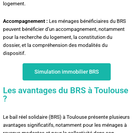
logement.
Accompagnement :
Les ménages bénéficiaires du BRS
peuvent bénéficier d’un accompagnement, notamment
pour la recherche du logement, la constitution du
dossier, et la compréhension des modalités du
dispositif.
Simulation immobilier BRS
Les avantages du BRS à Toulouse
?
Le bail réel solidaire (BRS) à Toulouse présente plusieurs
avantages significatifs, notamment pour les ménages à