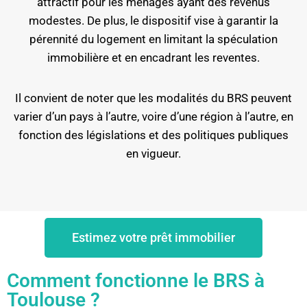
attractif pour les ménages ayant des revenus
modestes. De plus, le dispositif vise à garantir la
pérennité du logement en limitant la spéculation
immobilière et en encadrant les reventes.
Il convient de noter que les modalités du BRS peuvent
varier d’un pays à l’autre, voire d’une région à l’autre, en
fonction des législations et des politiques publiques
en vigueur.
Estimez votre prêt immobilier
Comment fonctionne le BRS à
Toulouse ?