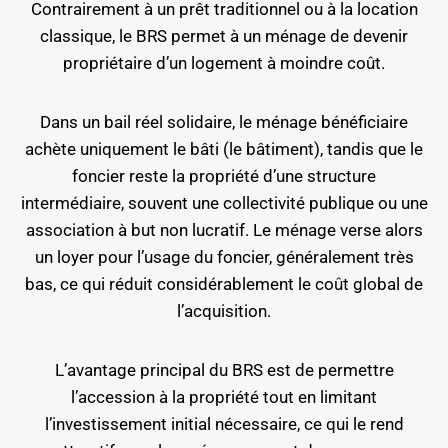
Contrairement à un prêt traditionnel ou à la location
classique, le BRS permet à un ménage de devenir
propriétaire d’un logement à moindre coût.
Dans un bail réel solidaire, le ménage bénéficiaire
achète uniquement le bâti (le bâtiment), tandis que le
foncier reste la propriété d’une structure
intermédiaire, souvent une collectivité publique ou une
association à but non lucratif. Le ménage verse alors
un loyer pour l’usage du foncier, généralement très
bas, ce qui réduit considérablement le coût global de
l’acquisition.
L’avantage principal du BRS est de permettre
l’accession à la propriété tout en limitant
l’investissement initial nécessaire, ce qui le rend