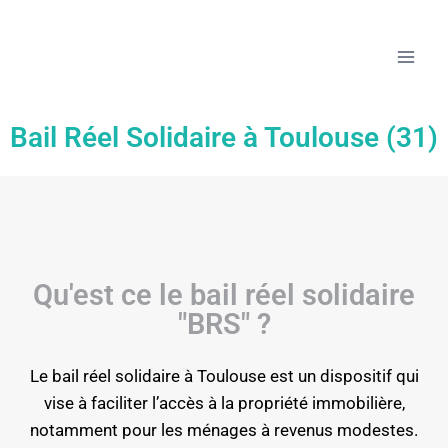
Bail Réel Solidaire à Toulouse (31)
Qu'est ce le bail réel solidaire
"BRS" ?
Le bail réel solidaire à Toulouse est un dispositif qui
vise à faciliter l’accès à la propriété immobilière,
notamment pour les ménages à revenus modestes.