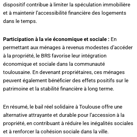
dispositif contribue à limiter la spéculation immobilière
et à maintenir l’accessibilité financière des logements
dans le temps.
Participation à la vie économique et sociale :
En
permettant aux ménages à revenus modestes d’accéder
à la propriété, le BRS favorise leur intégration
économique et sociale dans la communauté
toulousaine. En devenant propriétaires, ces ménages
peuvent également bénéficier des effets positifs sur le
patrimoine et la stabilité financière à long terme.
En résumé, le bail réel solidaire à Toulouse offre une
alternative attrayante et durable pour l’accession à la
propriété, en contribuant à réduire les inégalités sociales
et à renforcer la cohésion sociale dans la ville.