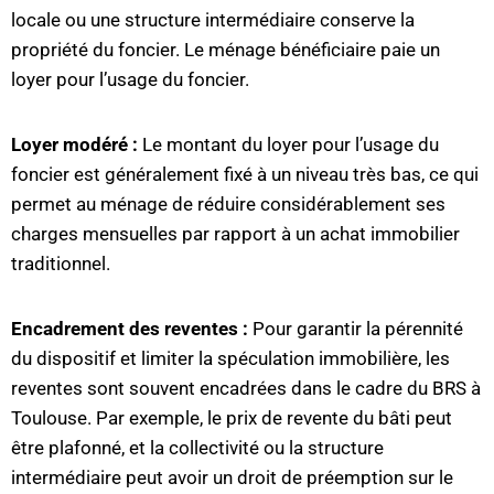
locale ou une structure intermédiaire conserve la
propriété du foncier. Le ménage bénéficiaire paie un
loyer pour l’usage du foncier.
Loyer modéré :
Le montant du loyer pour l’usage du
foncier est généralement fixé à un niveau très bas, ce qui
permet au ménage de réduire considérablement ses
charges mensuelles par rapport à un achat immobilier
traditionnel.
Encadrement des reventes :
Pour garantir la pérennité
du dispositif et limiter la spéculation immobilière, les
reventes sont souvent encadrées dans le cadre du BRS à
Toulouse. Par exemple, le prix de revente du bâti peut
être plafonné, et la collectivité ou la structure
intermédiaire peut avoir un droit de préemption sur le