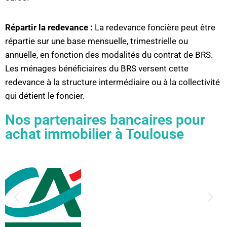
Répartir la redevance :
La redevance foncière peut être
répartie sur une base mensuelle, trimestrielle ou
annuelle, en fonction des modalités du contrat de BRS.
Les ménages bénéficiaires du BRS versent cette
redevance à la structure intermédiaire ou à la collectivité
qui détient le foncier.
Nos partenaires bancaires pour
achat immobilier à Toulouse