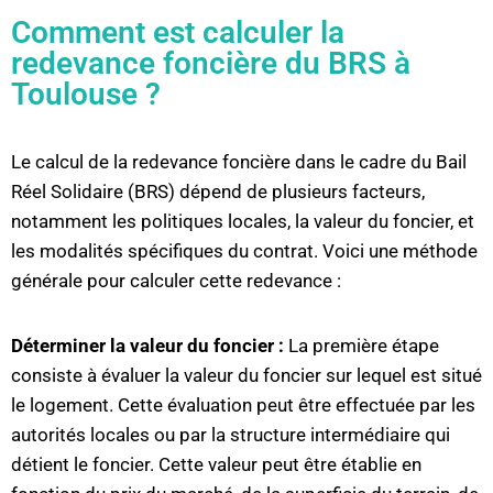
Comment est calculer la
redevance foncière du BRS à
Toulouse ?
Le calcul de la redevance foncière dans le cadre du Bail
Réel Solidaire (BRS) dépend de plusieurs facteurs,
notamment les politiques locales, la valeur du foncier, et
les modalités spécifiques du contrat. Voici une méthode
générale pour calculer cette redevance :
Déterminer la valeur du foncier :
La première étape
consiste à évaluer la valeur du foncier sur lequel est situé
le logement. Cette évaluation peut être effectuée par les
autorités locales ou par la structure intermédiaire qui
détient le foncier. Cette valeur peut être établie en