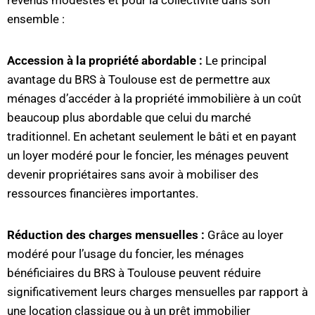
revenus modestes et pour la collectivité dans son
ensemble :
Accession à la propriété abordable :
Le principal
avantage du BRS à Toulouse est de permettre aux
ménages d’accéder à la propriété immobilière à un coût
beaucoup plus abordable que celui du marché
traditionnel. En achetant seulement le bâti et en payant
un loyer modéré pour le foncier, les ménages peuvent
devenir propriétaires sans avoir à mobiliser des
ressources financières importantes.
Réduction des charges mensuelles :
Grâce au loyer
modéré pour l’usage du foncier, les ménages
bénéficiaires du BRS à Toulouse peuvent réduire
significativement leurs charges mensuelles par rapport à
une location classique ou à un prêt immobilier