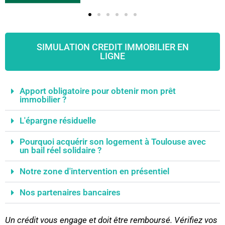
SIMULATION CREDIT IMMOBILIER EN
LIGNE
Apport obligatoire pour obtenir mon prêt
immobilier ?
L'épargne résiduelle
Pourquoi acquérir son logement à Toulouse avec
un bail réel solidaire ?
Notre zone d'intervention en présentiel
Nos partenaires bancaires
Un crédit vous engage et doit être remboursé. Vérifiez vos