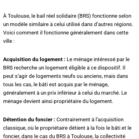
À Toulouse, le bail réel solidaire (BRS) fonctionne selon
un modèle similaire à celui utilisé dans d’autres régions.
Voici comment il fonctionne généralement dans cette
ville :
Acquisition du logement :
Le ménage intéressé par le
BRS recherche un logement éligible à ce dispositif. Il
peut s’agir de logements neufs ou anciens, mais dans
tous les cas, le bâti est acquis par le ménage,
généralement à un prix inférieur à celui du marché. Le
ménage devient ainsi propriétaire du logement.
Détention du foncier :
Contrairement à l’acquisition
classique, où le propriétaire détient à la fois le bâti et le
foncier, dans le cas du BRS à Toulouse, la collectivité