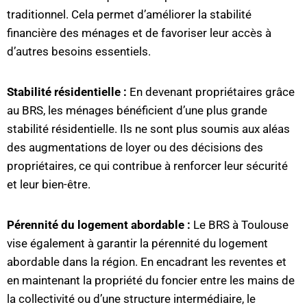
traditionnel. Cela permet d’améliorer la stabilité
financière des ménages et de favoriser leur accès à
d’autres besoins essentiels.
Stabilité résidentielle :
En devenant propriétaires grâce
au BRS, les ménages bénéficient d’une plus grande
stabilité résidentielle. Ils ne sont plus soumis aux aléas
des augmentations de loyer ou des décisions des
propriétaires, ce qui contribue à renforcer leur sécurité
et leur bien-être.
Pérennité du logement abordable :
Le BRS à Toulouse
vise également à garantir la pérennité du logement
abordable dans la région. En encadrant les reventes et
en maintenant la propriété du foncier entre les mains de
la collectivité ou d’une structure intermédiaire, le